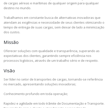
de cargas aéreas e marítimas de qualquer origem para qualquer
destino no mundo.
Trabalhamos em constante busca de alternativas inovadoras que
atendam as exigências e necessidade de seus clientes otimizando o
tempo de entrega de suas cargas, sem deixar de lado a minimização
dos custos.
Missão
Oferecer soluções com qualidade e transparência, superando as
expectativas dos clientes, garantindo sempre eficiência nos
processos logísticos, através de um trabalho sério e de respeito.
Visão
Ser líder no setor de transportes de cargas, tornando-se referência
no mercado, apresentando soluções inovadoras;
Conhecimento profundo em toda operação;
Rapidez e agilidade em todo trâmite de Documentação e Transporte.